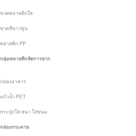
ขวดพลาสติกใส
ขวดสีขาวขุ่น
พลาสติก PP
กลุ่มพลาสติกจัดการยาก
กล่องอาหาร
แก้วน้ำ PET
กระปุกใส หนา ใส่ขนม
กล่องกระดาษ