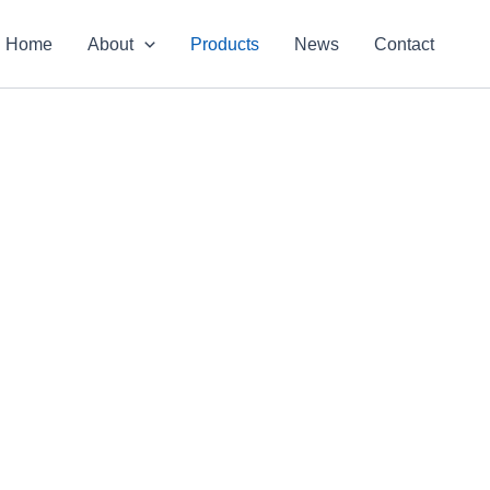
Home
About
Products
News
Contact