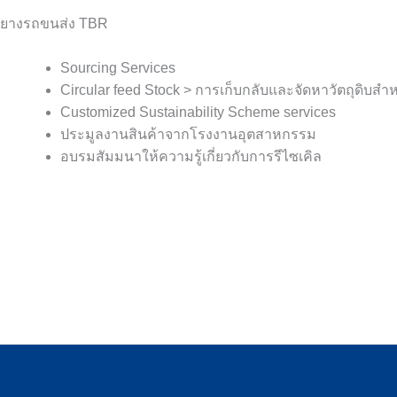
ยางรถขนส่ง TBR
Sourcing Services
Circular feed Stock > การเก็บกลับและจัดหาวัตถุดิบ
Customized Sustainability Scheme services
ประมูลงานสินค้าจากโรงงานอุตสาหกรรม
อบรมสัมมนาให้ความรู้เกี่ยวกับการรีไซเคิล