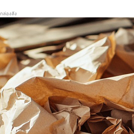
กล่องลัง